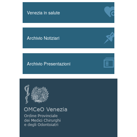
Venezia in salute
Archivio Notiziari
Archivio Presentazioni