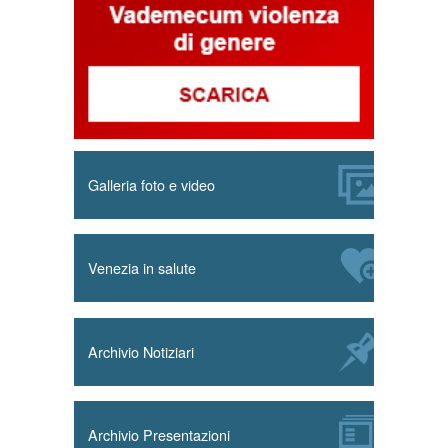
Galleria foto e video
Venezia in salute
Archivio Notiziari
Archivio Presentazioni