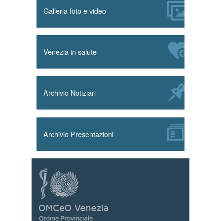
Galleria foto e video
Venezia in salute
Archivio Notiziari
Archivio Presentazioni