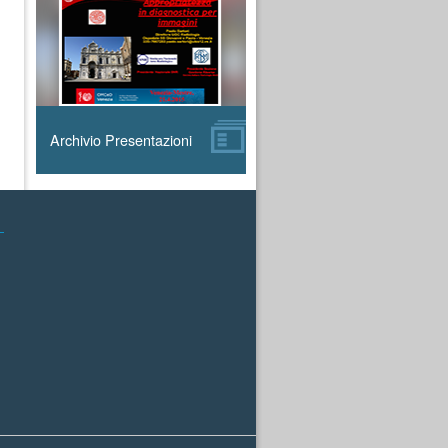
Archivio Presentazioni