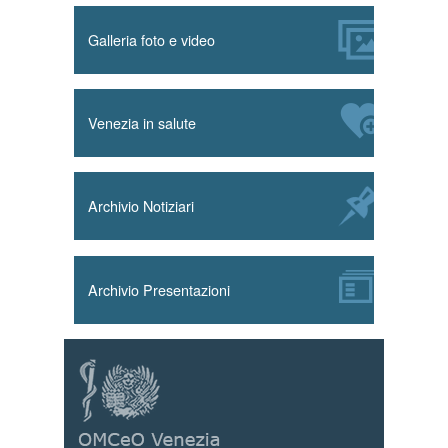
Galleria foto e video
Venezia in salute
Archivio Notiziari
Archivio Presentazioni