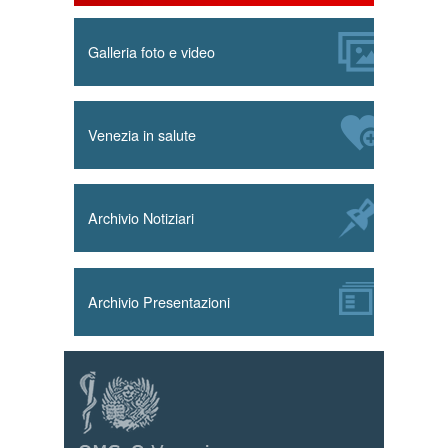
Galleria foto e video
Venezia in salute
Archivio Notiziari
Archivio Presentazioni