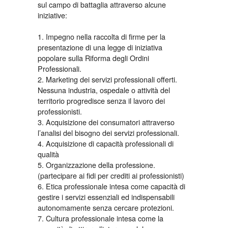
sul campo di battaglia attraverso alcune
iniziative:
1. Impegno nella raccolta di firme per la
presentazione di una legge di iniziativa
popolare sulla Riforma degli Ordini
Professionali.
2. Marketing dei servizi professionali offerti.
Nessuna industria, ospedale o attività del
territorio progredisce senza il lavoro dei
professionisti.
3. Acquisizione dei consumatori attraverso
l’analisi del bisogno dei servizi professionali.
4. Acquisizione di capacità professionali di
qualità
5. Organizzazione della professione.
(partecipare ai fidi per crediti ai professionisti)
6. Etica professionale intesa come capacità di
gestire i servizi essenziali ed indispensabili
autonomamente senza cercare protezioni.
7. Cultura professionale intesa come la