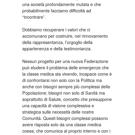
una società profondamente mutata e che
probabilmente facciamo difficoltà ad
“incontrare”.
Dobbiamo recuperare i valori che ci
accomunano per costruire, nel rinnovamento
della rappresentanza, l’orgoglio della
appartenenza e della testimonianza.
Nessun progetto per una nuova Federazione
può eludere il problema delle emergenze che
la classe medica sta vivendo, incapace come è
di confrontarsi non solo con la Politica ma
anche con bisogni sempre più complessi della
Popolazione; bisogni non solo di Sanità ma
soprattutto di Salute, concetto che presuppone
una capacità di visione complessiva e
strategica sulle necessità delle nostre
Comunità. Questi bisogni complessi possono
avere risposta solo da una classe medica
coesa, che comunica al proprio interno e con i