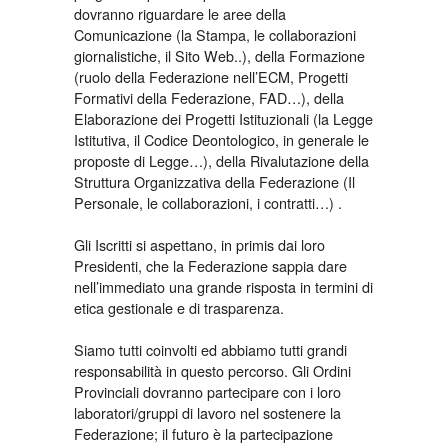
dovranno riguardare le aree della
Comunicazione (la Stampa, le collaborazioni
giornalistiche, il Sito Web..), della Formazione
(ruolo della Federazione nell’ECM, Progetti
Formativi della Federazione, FAD…), della
Elaborazione dei Progetti Istituzionali (la Legge
Istitutiva, il Codice Deontologico, in generale le
proposte di Legge…), della Rivalutazione della
Struttura Organizzativa della Federazione (Il
Personale, le collaborazioni, i contratti…) .
Gli Iscritti si aspettano, in primis dai loro
Presidenti, che la Federazione sappia dare
nell’immediato una grande risposta in termini di
etica gestionale e di trasparenza.
Siamo tutti coinvolti ed abbiamo tutti grandi
responsabilità in questo percorso. Gli Ordini
Provinciali dovranno partecipare con i loro
laboratori/gruppi di lavoro nel sostenere la
Federazione; il futuro è la partecipazione