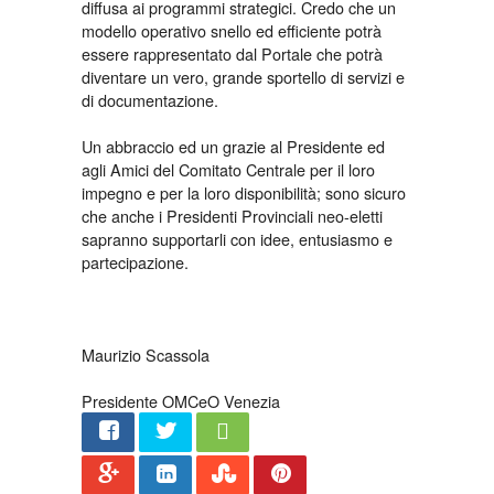
diffusa ai programmi strategici. Credo che un
modello operativo snello ed efficiente potrà
essere rappresentato dal Portale che potrà
diventare un vero, grande sportello di servizi e
di documentazione.
Un abbraccio ed un grazie al Presidente ed
agli Amici del Comitato Centrale per il loro
impegno e per la loro disponibilità; sono sicuro
che anche i Presidenti Provinciali neo-eletti
sapranno supportarli con idee, entusiasmo e
partecipazione.
Maurizio Scassola
Presidente OMCeO Venezia
Share
Twee