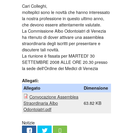
Cari Colleghi,
molteplici sono le novità che hanno interessato
la nostra professione in questo ultimo anno,
che devono essere attentamente valutate.
La Commissione Albo Odontoiatri di Venezia
ha ritenuto di dover attivare una assemblea
straordinaria degli iscritti per presentare e
discutere tali novità.
La riunione è fissata per MARTEDI' 30
SETTEMBRE 2008 ALLE ORE 20.30 presso
la sede dell'Ordine dei Medici di Venezia
Allegati:
Allegato
Dimensione
Convocazione Assemblea
Straordinaria Albo
63.82 KB
Odontoiatri.pdf
Notizie