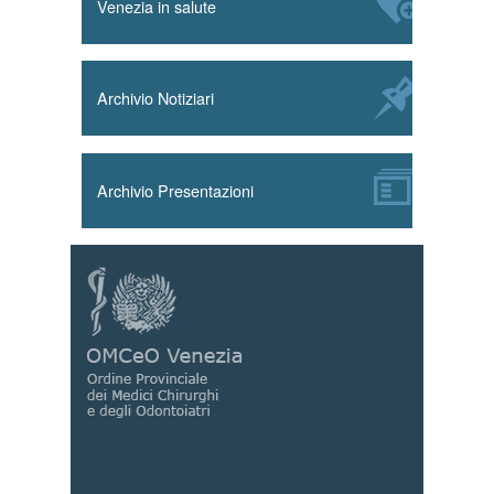
Venezia in salute
Archivio Notiziari
Archivio Presentazioni