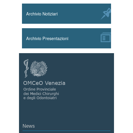
Archivio Notiziari
Archivio Presentazioni
News