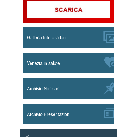
Galleria foto e video
Venezia in salute
Archivio Notiziari
Archivio Presentazioni