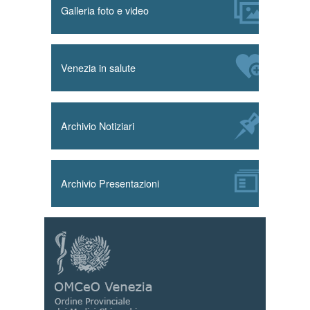
Galleria foto e video
Venezia in salute
Archivio Notiziari
Archivio Presentazioni