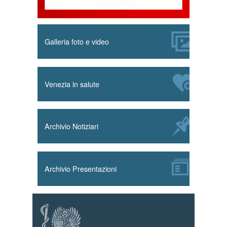
Galleria foto e video
Venezia in salute
Archivio Notiziari
Archivio Presentazioni