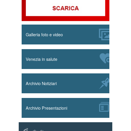
Galleria foto e video
Venezia in salute
Archivio Notiziari
Archivio Presentazioni