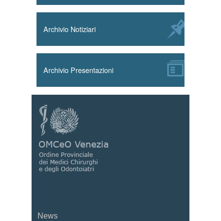
Archivio Notiziari
Archivio Presentazioni
News