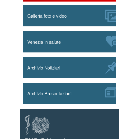
Galleria foto e video
Venezia in salute
Archivio Notiziari
Archivio Presentazioni