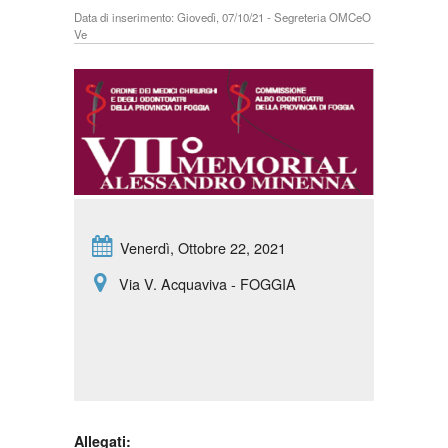
Data di inserimento: Giovedì, 07/10/21 - Segreteria OMCeO
Ve
Venerdì, Ottobre 22, 2021
Via V. Acquaviva - FOGGIA
Allegati: